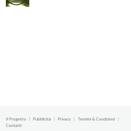
Il Progetto
|
Pubblicità
|
Privacy
|
Termini & Condizioni
|
Contatti