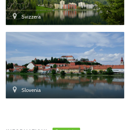
Svizzera
Slovenia