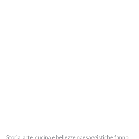
Storia, arte, cucina e bellezze paesaggistiche fanno