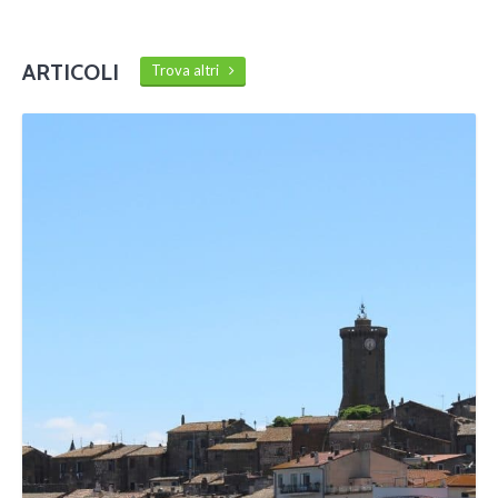
ARTICOLI
Trova altri