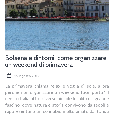
Bolsena e dintorni: come organizzare
un weekend di primavera
15 Agosto 2019
La primavera chiama relax e voglia di sole, allora
perché non organizzare un weekend fuori porta? Il
centro Italia offre diverse piccole località dal grande
fascino, dove natura e storia convivono da secoli e
rappresentano un connubio molto amato dai turisti