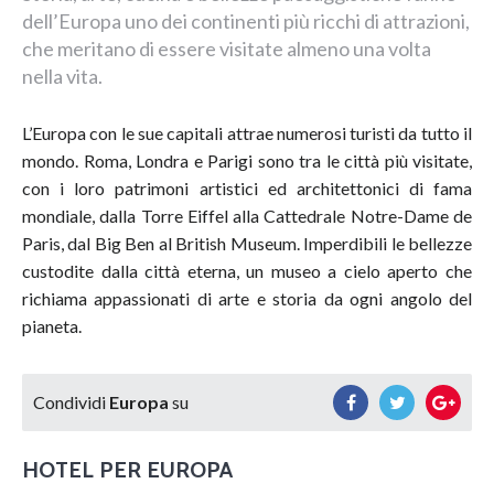
dell’Europa uno dei continenti più ricchi di attrazioni,
che meritano di essere visitate almeno una volta
nella vita.
L’Europa con le sue capitali attrae numerosi turisti da tutto il
mondo. Roma, Londra e Parigi sono tra le città più visitate,
con i loro patrimoni artistici ed architettonici di fama
mondiale, dalla Torre Eiffel alla Cattedrale Notre-Dame de
Paris, dal Big Ben al British Museum. Imperdibili le bellezze
custodite dalla città eterna, un museo a cielo aperto che
richiama appassionati di arte e storia da ogni angolo del
pianeta.
Condividi
Europa
su
HOTEL PER
EUROPA