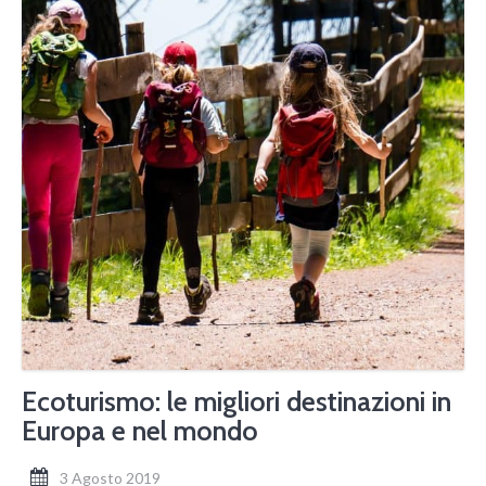
Ecoturismo: le migliori destinazioni in
Europa e nel mondo
3 Agosto 2019