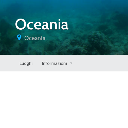
Oceania
Oceania
Luoghi
Informazioni