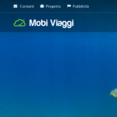
Contatti
Progetto
Pubblicità