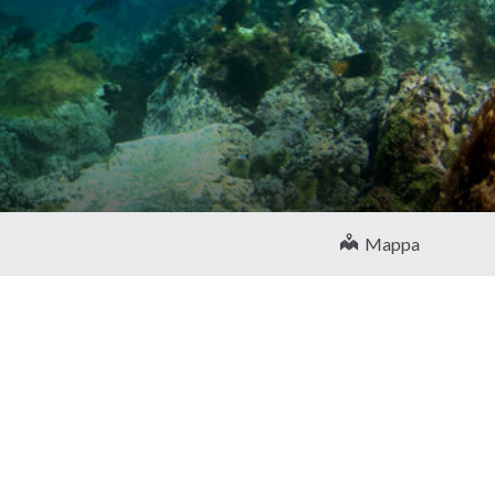
Mappa