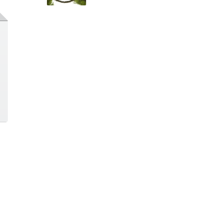
continua »