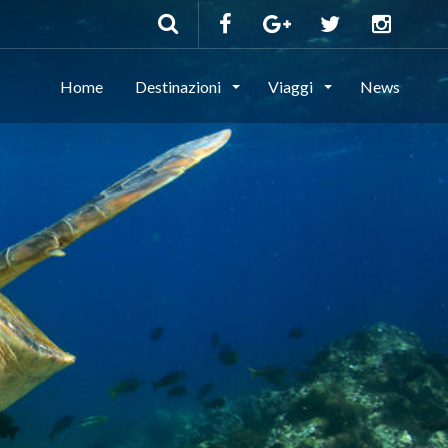
Home
Destinazioni
Viaggi
News