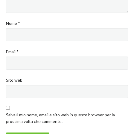
Nome
*
Email
*
Sito web
Salva il mio nome, email e sito web in questo browser per la
prossima volta che commento.