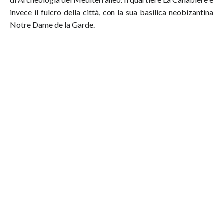
invece il fulcro della città, con la sua basilica neobizantina
Notre Dame de la Garde.