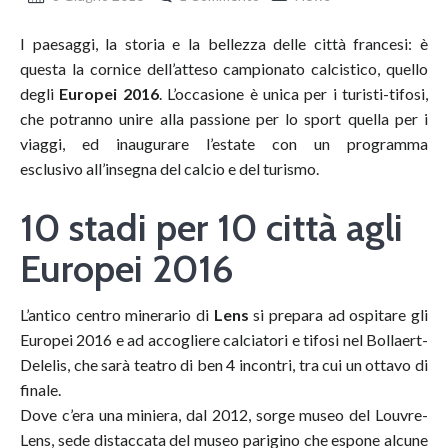
I paesaggi, la storia e la bellezza delle città francesi: è
questa la cornice dell’atteso campionato calcistico, quello
degli
Europei 2016
. L’occasione è unica per i turisti-tifosi,
che potranno unire alla passione per lo sport quella per i
viaggi, ed inaugurare l’estate con un programma
esclusivo all’insegna del calcio e del turismo.
10 stadi per 10 città agli
Europei 2016
L’antico centro minerario di
Lens
si prepara ad ospitare gli
Europei 2016 e ad accogliere calciatori e tifosi nel Bollaert-
Delelis, che sarà teatro di ben 4 incontri, tra cui un ottavo di
finale.
Dove c’era una miniera, dal 2012, sorge museo del Louvre-
Lens, sede distaccata del museo parigino che espone alcune