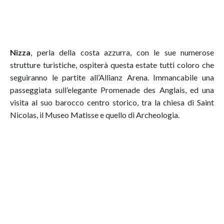
Nizza
, perla della costa azzurra, con le sue numerose
strutture turistiche, ospiterà questa estate tutti coloro che
seguiranno le partite all’Allianz Arena. Immancabile una
passeggiata sull’elegante Promenade des Anglais, ed una
visita al suo barocco centro storico, tra la chiesa di Saint
Nicolas, il Museo Matisse e quello di Archeologia.