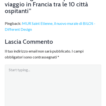
viaggio in Francia tra le 10 città
ospitanti
”
Pingback:
MUR Saint Etienne, il nuovo murale di BILOS -
Different Design
Lascia Commento
Il tuo indirizzo email non sarà pubblicato.
I campi
obbligatori sono contrassegnati
*