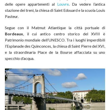
delle opere appartenenti al
Louvre
. Da vedere l’antica
stazione dei treni, la chiesa di Saint Edouard e la scuola Louis
Pasteur.
Segue con il Matmut Atlantique la città portuale di
Bordeaux
, il cui antico centro storico del XVIII è
Patrimonio mondiale dell’UNESCO. Tra i luoghi imperdibili
l’Esplanade des Quinconces, la chiesa di Saint Pierre del XVI,
e la straordinaria Place de la Bourse affacciata su uno
specchio d’acqua.