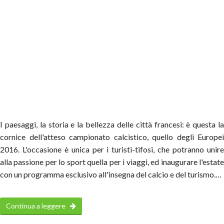
I paesaggi, la storia e la bellezza delle città francesi: è questa la
cornice dell'atteso campionato calcistico, quello degli Europei
2016. L'occasione è unica per i turisti-tifosi, che potranno unire
alla passione per lo sport quella per i viaggi, ed inaugurare l'estate
con un programma esclusivo all'insegna del calcio e del turismo.…
Continua a leggere