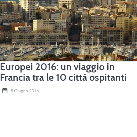
Europei 2016: un viaggio in
Francia tra le 10 città ospitanti
8 Giugno 2016