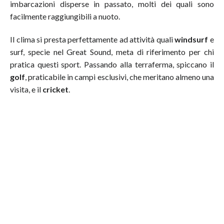
imbarcazioni disperse in passato, molti dei quali sono
facilmente raggiungibili a nuoto.
Il clima si presta perfettamente ad attività quali
windsurf
e
surf, specie nel Great Sound, meta di riferimento per chi
pratica questi sport. Passando alla terraferma, spiccano il
golf
, praticabile in campi esclusivi, che meritano almeno una
visita, e il
cricket
.