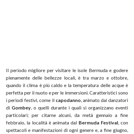
Il periodo migliore per visitare le isole Bermuda e godere
pienamente delle bellezze locali, è tra marzo e ottobre,
quando il clima è più caldo e la temperatura delle acque è
perfetta per il nuoto e per le immersioni. Caratteristici sono
i periodi festivi, come il
capodanno
, animato dai danzatori
di
Gombey
, o quelli durante i quali si organizzano eventi
particolari; per citarne alcuni, da metà gennaio a fine
febbraio, la località è animata dal
Bermuda Festival
, con
spettacoli e manifestazioni di ogni genere e, a fine giugno,