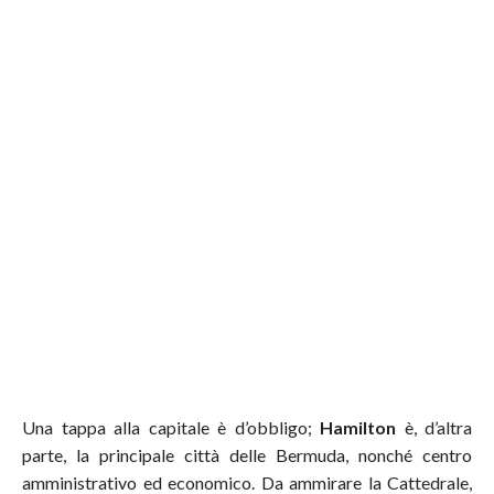
Una tappa alla capitale è d’obbligo;
Hamilton
è, d’altra
parte, la principale città delle Bermuda, nonché centro
amministrativo ed economico. Da ammirare la Cattedrale,