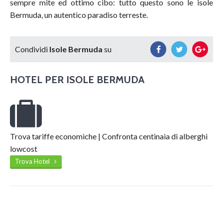
sempre mite ed ottimo cibo: tutto questo sono le isole
Bermuda, un autentico paradiso terreste.
Condividi
Isole Bermuda
su
HOTEL PER
ISOLE BERMUDA
Trova tariffe economiche | Confronta centinaia di alberghi
lowcost
Trova Hotel