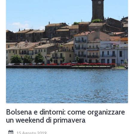
Bolsena e dintorni: come organizzare
un weekend di primavera
15 Agosto 2019