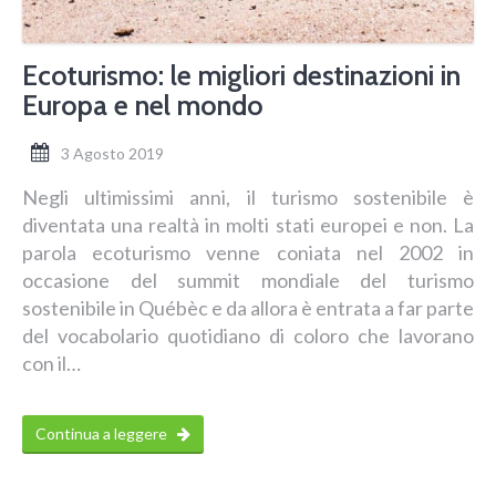
Ecoturismo: le migliori destinazioni in
Europa e nel mondo
3 Agosto 2019
Negli ultimissimi anni, il turismo sostenibile è
diventata una realtà in molti stati europei e non. La
parola ecoturismo venne coniata nel 2002 in
occasione del summit mondiale del turismo
sostenibile in Québèc e da allora è entrata a far parte
del vocabolario quotidiano di coloro che lavorano
con il…
Continua a leggere