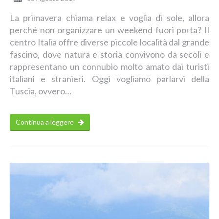
La primavera chiama relax e voglia di sole, allora
perché non organizzare un weekend fuori porta? Il
centro Italia offre diverse piccole località dal grande
fascino, dove natura e storia convivono da secoli e
rappresentano un connubio molto amato dai turisti
italiani e stranieri. Oggi vogliamo parlarvi della
Tuscia, ovvero…
Continua a leggere