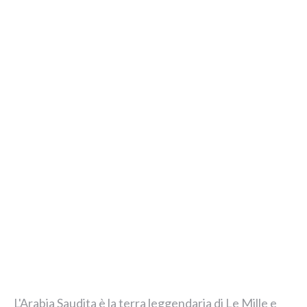
L'Arabia Saudita è la terra leggendaria di Le Mille e